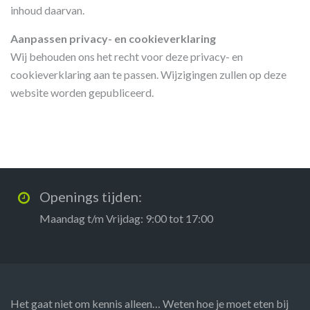
inhoud daarvan.
Aanpassen privacy- en cookieverklaring
Wij behouden ons het recht voor deze privacy- en
cookieverklaring aan te passen. Wijzigingen zullen op deze
website worden gepubliceerd.
Openings tijden:
Maandag t/m Vrijdag: 9:00 tot 17:00
Het gaat niet om kennis alleen… Weten hoe je moet eten bij