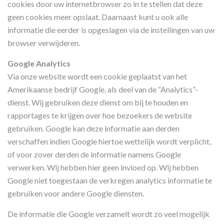
cookies door uw internetbrowser zo in te stellen dat deze
geen cookies meer opslaat. Daarnaast kunt u ook alle
informatie die eerder is opgeslagen via de instellingen van uw
browser verwijderen.
Google Analytics
Via onze website wordt een cookie geplaatst van het
Amerikaanse bedrijf Google, als deel van de “Analytics”-
dienst. Wij gebruiken deze dienst om bij te houden en
rapportages te krijgen over hoe bezoekers de website
gebruiken. Google kan deze informatie aan derden
verschaffen indien Google hiertoe wettelijk wordt verplicht,
of voor zover derden de informatie namens Google
verwerken. Wij hebben hier geen invloed op. Wij hebben
Google niet toegestaan de verkregen analytics informatie te
gebruiken voor andere Google diensten.
De informatie die Google verzamelt wordt zo veel mogelijk