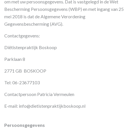
om met uw persoonsgegevens. Dat is vastgelegd in de Wet
Bescherming Persoonsgegevens (WBP) en met ingang van 25
mei 2018 is dat de Algemene Verordening
Gegevensbescherming (AVG).
Contactgegevens:
Diëtistenpraktijk Boskoop
Parklaan 8
2771 GB BOSKOOP
Tel: 06-23677103
Contactpersoon Patricia Vermeulen
E-mail: info@dietistenpraktijkboskoop.nl
Persoonsgegevens