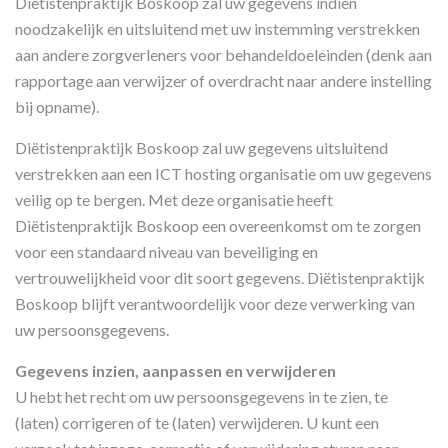
Diëtistenpraktijk Boskoop zal uw gegevens indien
noodzakelijk en uitsluitend met uw instemming verstrekken
aan andere zorgverleners voor behandeldoeleinden (denk aan
rapportage aan verwijzer of overdracht naar andere instelling
bij opname).
Diëtistenpraktijk Boskoop zal uw gegevens uitsluitend
verstrekken aan een ICT hosting organisatie om uw gegevens
veilig op te bergen. Met deze organisatie heeft
Diëtistenpraktijk Boskoop een overeenkomst om te zorgen
voor een standaard niveau van beveiliging en
vertrouwelijkheid voor dit soort gegevens. Diëtistenpraktijk
Boskoop blijft verantwoordelijk voor deze verwerking van
uw persoonsgegevens.
Gegevens inzien, aanpassen en verwijderen
U hebt het recht om uw persoonsgegevens in te zien, te
(laten) corrigeren of te (laten) verwijderen. U kunt een