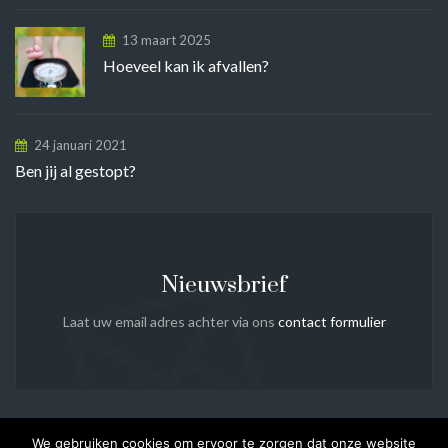
13 maart 2025
Hoeveel kan ik afvallen?
24 januari 2021
Ben jij al gestopt?
Nieuwsbrief
Laat uw email adres achter via ons
contact formulier
We gebruiken cookies om ervoor te zorgen dat onze website