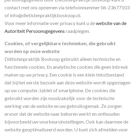
contact met ons opnemen via telefoonnummer 06-23677103
of info@dietistenpraktijkboskoop.nl.
Voor meer informatie over privacy kunt u de
website van de
Autoriteit Persoonsgegevens
raadplegen.
Cookies, of vergelijkbare technieken, die gebruikt
worden op onze website
Diëtistenpraktijk Boskoop gebruikt alleen technische en
functionele cookies. En analytische cookies die geen inbreuk
maken op uw privacy. Een cookie is een klein tekstbestand
dat bij het eerste bezoek aan deze website wordt opgeslagen
op uw computer, tablet of smartphone. De cookies die
gebruikt worden zijn noodzakelijk voor de technische
werking van de website en uw gebruiksgemak. Ze zorgen
ervoor dat de website naar behoren werkt en onthouden
bijvoorbeeld uw voorkeursinstellingen. Ook kan daarmee de
website geoptimaliseerd worden. U kunt zich afmelden voor