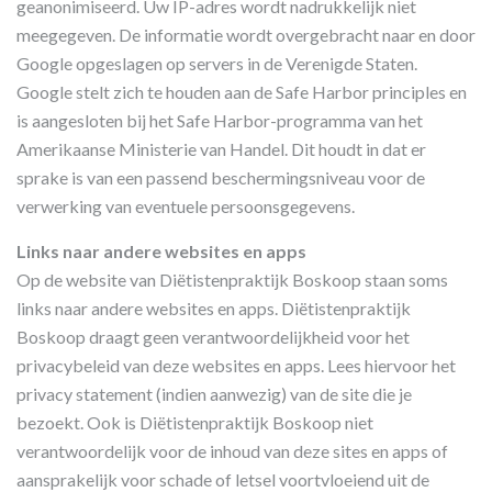
geanonimiseerd. Uw IP-adres wordt nadrukkelijk niet
meegegeven. De informatie wordt overgebracht naar en door
Google opgeslagen op servers in de Verenigde Staten.
Google stelt zich te houden aan de Safe Harbor principles en
is aangesloten bij het Safe Harbor-programma van het
Amerikaanse Ministerie van Handel. Dit houdt in dat er
sprake is van een passend beschermingsniveau voor de
verwerking van eventuele persoonsgegevens.
Links naar andere websites en apps
Op de website van Diëtistenpraktijk Boskoop staan soms
links naar andere websites en apps. Diëtistenpraktijk
Boskoop draagt geen verantwoordelijkheid voor het
privacybeleid van deze websites en apps. Lees hiervoor het
privacy statement (indien aanwezig) van de site die je
bezoekt. Ook is Diëtistenpraktijk Boskoop niet
verantwoordelijk voor de inhoud van deze sites en apps of
aansprakelijk voor schade of letsel voortvloeiend uit de