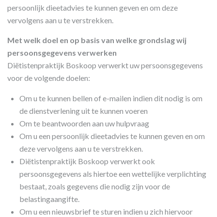
persoonlijk dieetadvies te kunnen geven en om deze
vervolgens aan u te verstrekken.
Met welk doel en op basis van welke grondslag wij
persoonsgegevens verwerken
Diëtistenpraktijk Boskoop verwerkt uw persoonsgegevens
voor de volgende doelen:
Om u te kunnen bellen of e-mailen indien dit nodig is om
de dienstverlening uit te kunnen voeren
Om te beantwoorden aan uw hulpvraag
Om u een persoonlijk dieetadvies te kunnen geven en om
deze vervolgens aan u te verstrekken.
Diëtistenpraktijk Boskoop verwerkt ook
persoonsgegevens als hiertoe een wettelijke verplichting
bestaat, zoals gegevens die nodig zijn voor de
belastingaangifte.
Om u een nieuwsbrief te sturen indien u zich hiervoor