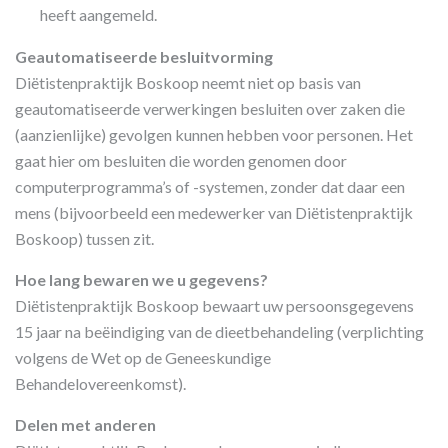
heeft aangemeld.
Geautomatiseerde besluitvorming
Diëtistenpraktijk Boskoop neemt niet op basis van
geautomatiseerde verwerkingen besluiten over zaken die
(aanzienlijke) gevolgen kunnen hebben voor personen. Het
gaat hier om besluiten die worden genomen door
computerprogramma’s of -systemen, zonder dat daar een
mens (bijvoorbeeld een medewerker van Diëtistenpraktijk
Boskoop) tussen zit.
Hoe lang bewaren we u gegevens?
Diëtistenpraktijk Boskoop bewaart uw persoonsgegevens
15 jaar na beëindiging van de dieetbehandeling (verplichting
volgens de Wet op de Geneeskundige
Behandelovereenkomst).
Delen met anderen