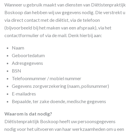
Wanneer u gebruik maakt van diensten van Diëtistenpraktijk
Boskoop dan hebben wij uw gegevens nodig. Die verstrekt u
via direct contact met de diëtist, via de telefoon
(bijvoorbeeld bij het maken van een afspraak), via het
contactformulier of via de mail. Denk hierbij aan:
Naam
Geboortedatum
Adresgegevens
BSN
Telefoonnummer / mobiel nummer
Gegevens zorgverzekering (naam, polisnummer)
E-mailadres
Bepaalde, ter zake doende, medische gegevens
Waarom is dat nodig?
Diëtistenpraktijk Boskoop heeft uw persoonsgegevens
nodig voor het uitvoeren van haar werkzaamheden om u een