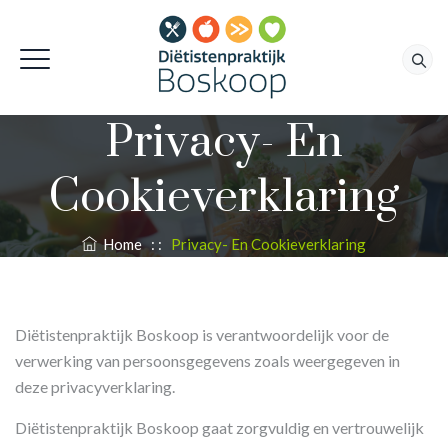
Privacy- En
Cookieverklaring
Home
: :
Privacy- En Cookieverklaring
Diëtistenpraktijk Boskoop is verantwoordelijk voor de
verwerking van persoonsgegevens zoals weergegeven in
deze privacyverklaring.
Diëtistenpraktijk Boskoop gaat zorgvuldig en vertrouwelijk